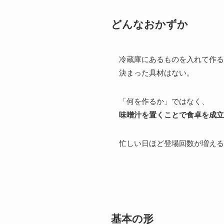
どんなおかずか
冷蔵庫にあるものを入れて作る
決まった具材はない。
「何を作るか」ではなく、
味噌汁を置くことで食卓を成立
忙しい日ほど登場回数が増える
基本の形