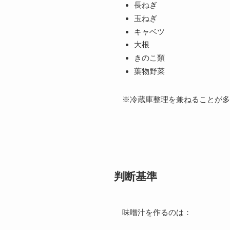
長ねぎ
玉ねぎ
キャベツ
大根
きのこ類
葉物野菜
※冷蔵庫整理を兼ねることが多
判断基準
味噌汁を作るのは：