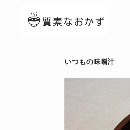
いつもの味噌汁