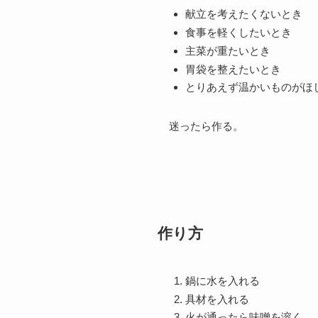
献立を考えたくないとき
食事を軽くしたいとき
主菜が重たいとき
胃袋を整えたいとき
とりあえず温かいものがほ
迷ったら作る。
作り方
鍋に水を入れる
具材を入れる
火が通ったら味噌を溶く